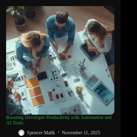
Boosting Developer Productivity with Automation and
AI Tools
Spencer Malik
November 11, 2025