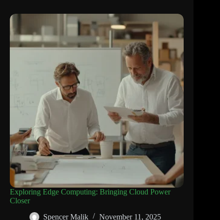
Exploring Edge Computing: Bringing Cloud Power
Closer
Spencer Malik
November 11, 2025